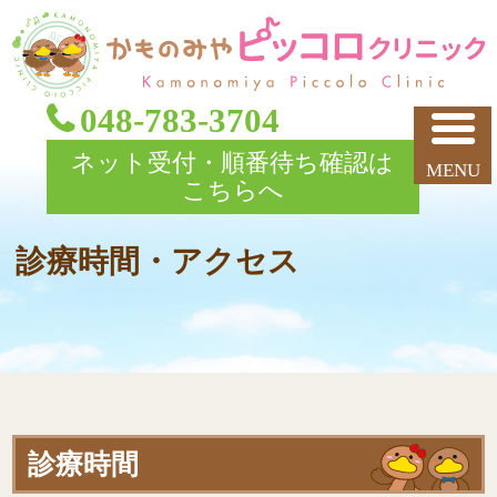
048-783-3704
ネット受付・順番待ち確認は
こちらへ
診療時間・アクセス
診療時間