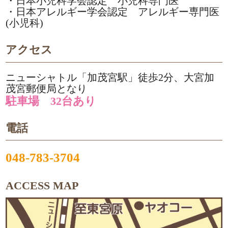
・日本小児科学会認定 小児科専門医
・日本アレルギー学会認定 アレルギー専門医
(小児科)
アクセス
ニューシャトル「加茂宮駅」徒歩2分、大宮加
茂宮郵便局となり
駐車場 32台あり
電話
048-783-3704
ACCESS MAP