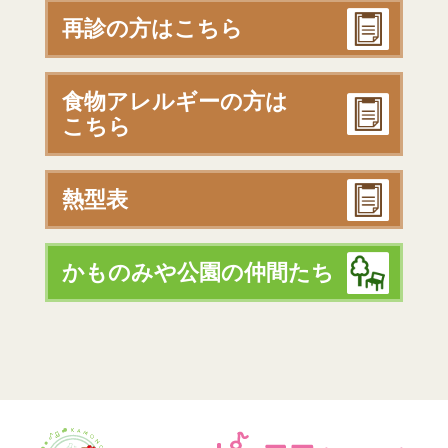
再診の方はこちら
食物アレルギーの方は
こちら
熱型表
かものみや公園の仲間たち