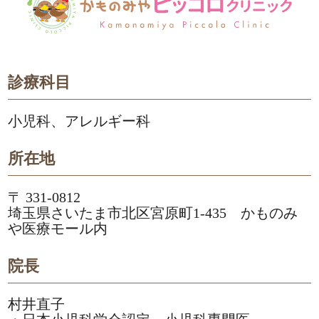
診療科目
小児科、アレルギー科
所在地
〒 331-0812
埼玉県さいたま市北区宮原町1-435 かものみ
や医療モール内
院長
村井直子