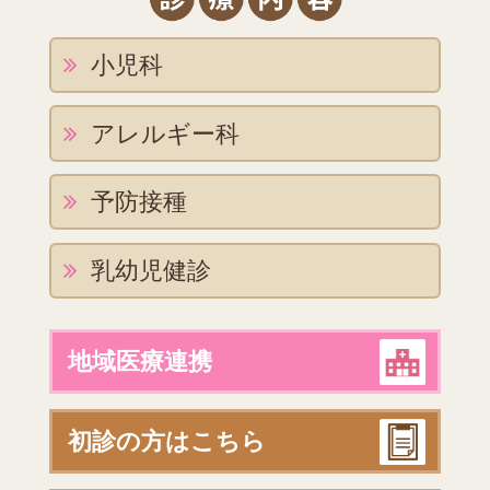
小児科
アレルギー科
予防接種
乳幼児健診
地域医療連携
初診の方はこちら