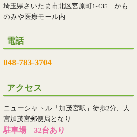
埼玉県さいたま市北区宮原町1-435 かも
のみや医療モール内
電話
048-783-3704
アクセス
ニューシャトル「加茂宮駅」徒歩2分、大
宮加茂宮郵便局となり
駐車場 32台あり