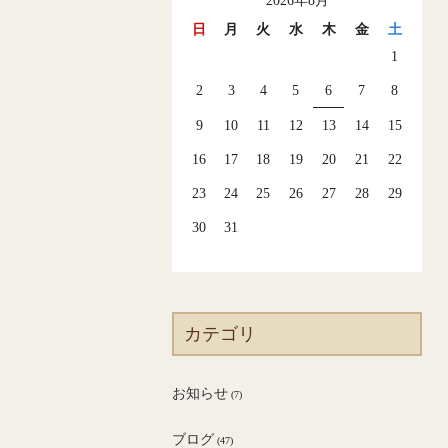
2026年8月
日
月
火
水
木
金
土
1
2
3
4
5
6
7
8
9
10
11
12
13
14
15
16
17
18
19
20
21
22
23
24
25
26
27
28
29
30
31
カテゴリ
お知らせ
(7)
ブログ
(47)