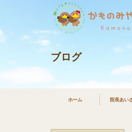
ブログ
ホーム
院長あい