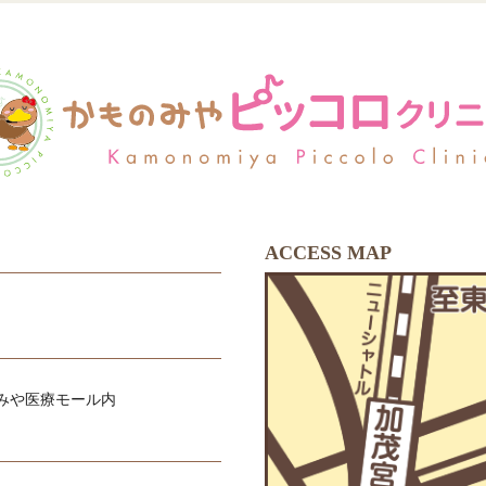
ACCESS MAP
のみや医療モール内