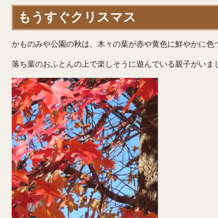
もうすぐクリスマス
かものみや公園の秋は、木々の葉が赤や黄色に鮮やかに色
落ち葉のおふとんの上で楽しそうに遊んでいる親子がいま