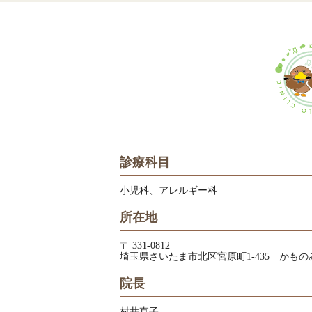
診療科目
小児科、アレルギー科
所在地
〒 331-0812
埼玉県さいたま市北区宮原町1-435 かも
院長
村井直子