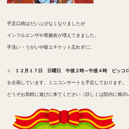
手足口病はだいぶ少なくなりましたが
インフルエンザや胃腸炎が増えてきました。
手洗い・うがいや咳エチケット忘れずに。
♫
１２月１７日 日曜日 午後２時～午後４時
ピッコ
を企画しています。ミニコンサートも予定しております。
どうぞお気軽に遊びに来てください（詳しくは院内に掲示