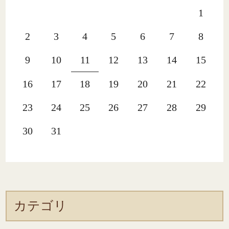
1
2
3
4
5
6
7
8
9
10
11
12
13
14
15
16
17
18
19
20
21
22
23
24
25
26
27
28
29
30
31
カテゴリ