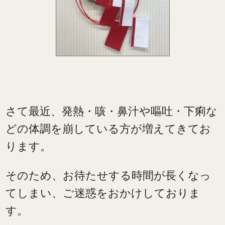
さて最近、発熱・咳・鼻汁や嘔吐・下痢な
どの体調を崩している方が増えてきてお
ります。
そのため、お待たせする時間が長くなっ
てしまい、ご迷惑をおかけしておりま
す。