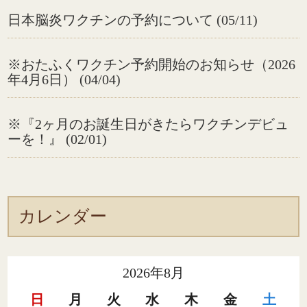
日本脳炎ワクチンの予約について (05/11)
※おたふくワクチン予約開始のお知らせ（2026
年4月6日） (04/04)
※『2ヶ月のお誕生日がきたらワクチンデビュ
ーを！』 (02/01)
カレンダー
2026年8月
日
月
火
水
木
金
土