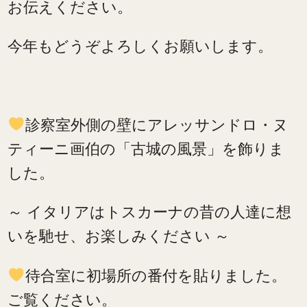
お伝えください。
今年もどうぞよろしくお願いします。
診察室外側の壁にアレッサンドロ・ヌ
ティーニ画伯の「古城の風景」を飾りま
した。
～ イタリアはトスカーナの昔の人達に想
いを馳せ、お楽しみください ～
待合室に初場所の番付を貼りました。
ご覧ください。