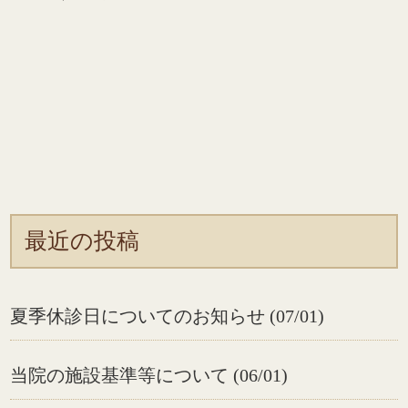
最近の投稿
夏季休診日についてのお知らせ (07/01)
当院の施設基準等について (06/01)