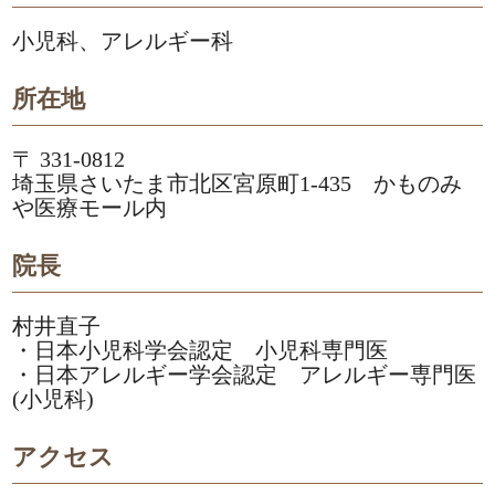
小児科、アレルギー科
所在地
〒 331-0812
埼玉県さいたま市北区宮原町1-435 かものみ
や医療モール内
院長
村井直子
・日本小児科学会認定 小児科専門医
・日本アレルギー学会認定 アレルギー専門医
(小児科)
アクセス