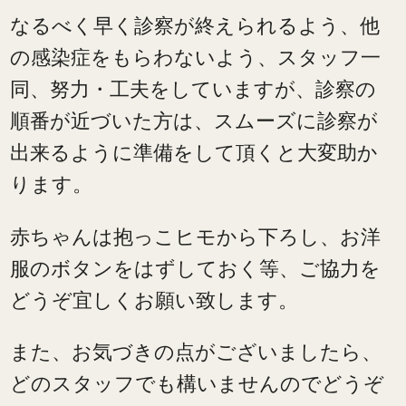
なるべく早く診察が終えられるよう、他
の感染症をもらわないよう、スタッフ一
同、努力・工夫をしていますが、診察の
順番が近づいた方は、スムーズに診察が
出来るように準備をして頂くと大変助か
ります。
赤ちゃんは抱っこヒモから下ろし、お洋
服のボタンをはずしておく等、ご協力を
どうぞ宜しくお願い致します。
また、お気づきの点がございましたら、
どのスタッフでも構いませんのでどうぞ