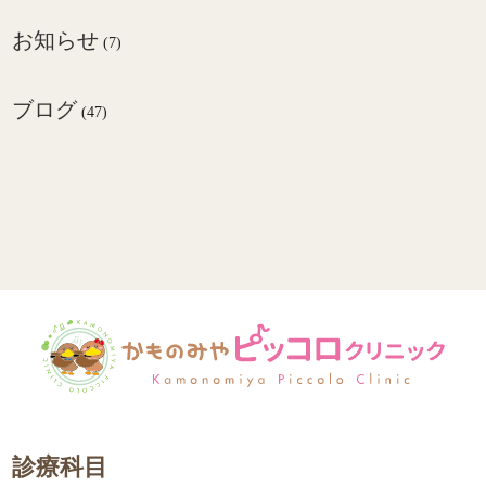
お知らせ
(7)
ブログ
(47)
診療科目