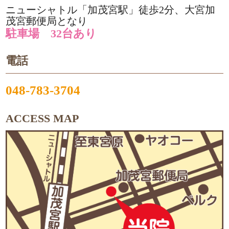
ニューシャトル「加茂宮駅」徒歩2分、大宮加
茂宮郵便局となり
駐車場 32台あり
電話
048-783-3704
ACCESS MAP