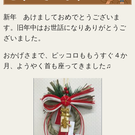
新年 あけましておめでとうございま
す。旧年中はお世話になりありがとうご
ざいました。
おかげさまで、ピッコロももうすぐ４か
月、ようやく首も座ってきました♫