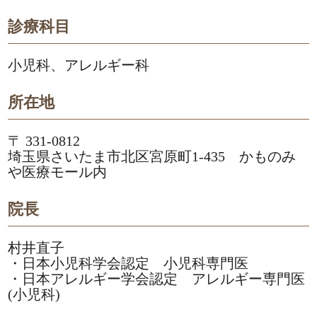
診療科目
小児科、アレルギー科
所在地
〒 331-0812
埼玉県さいたま市北区宮原町1-435 かものみ
や医療モール内
院長
村井直子
・日本小児科学会認定 小児科専門医
・日本アレルギー学会認定 アレルギー専門医
(小児科)