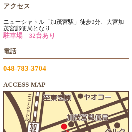
アクセス
ニューシャトル「加茂宮駅」徒歩2分、大宮加
茂宮郵便局となり
駐車場 32台あり
電話
048-783-3704
ACCESS MAP