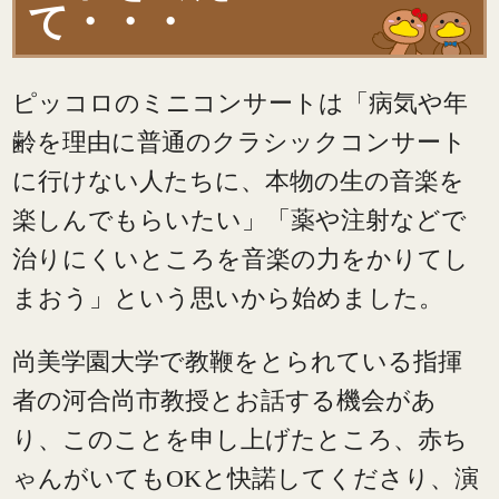
て・・・
ピッコロのミニコンサートは「病気や年
齢を理由に普通のクラシックコンサート
に行けない人たちに、本物の生の音楽を
楽しんでもらいたい」「薬や注射などで
治りにくいところを音楽の力をかりてし
まおう」という思いから始めました。
尚美学園大学で教鞭をとられている指揮
者の河合尚市教授とお話する機会があ
り、このことを申し上げたところ、赤ち
ゃんがいてもOKと快諾してくださり、演