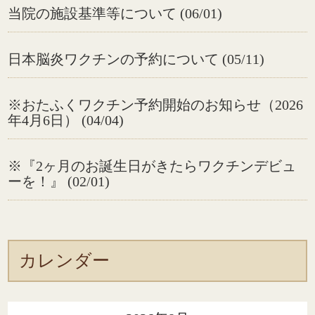
当院の施設基準等について (06/01)
日本脳炎ワクチンの予約について (05/11)
※おたふくワクチン予約開始のお知らせ（2026
年4月6日） (04/04)
※『2ヶ月のお誕生日がきたらワクチンデビュ
ーを！』 (02/01)
カレンダー