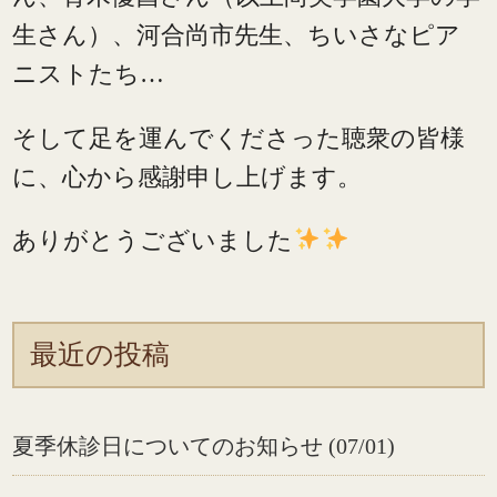
生さん）、河合尚市先生、ちいさなピア
ニストたち…
そして足を運んでくださった聴衆の皆様
に、心から感謝申し上げます。
ありがとうございました
最近の投稿
夏季休診日についてのお知らせ (07/01)