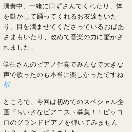
演奏中、一緒に口ずさんでくれたり、体
を動かして踊ってくれるお友達もいた
り、目を潤ませてくださっているおばあ
さまもいたり、改めて音楽の力に驚かさ
れました。
学生さんのピアノ伴奏でみんなで大きな
声で歌ったのも本当に楽しかったですね
ところで、今回は初めてのスペシャル企
画『ちいさなピアニスト募集！！ピッコ
ロのグランドピアノを弾いてみません