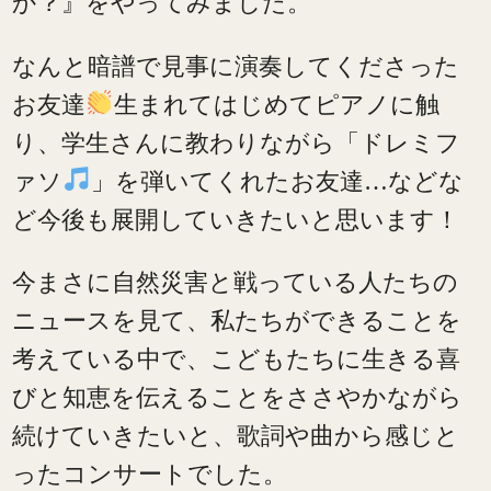
か？』をやってみました。
なんと暗譜で見事に演奏してくださった
お友達
生まれてはじめてピアノに触
り、学生さんに教わりながら「ドレミフ
ァソ
」を弾いてくれたお友達…などな
ど今後も展開していきたいと思います！
今まさに自然災害と戦っている人たちの
ニュースを見て、私たちができることを
考えている中で、こどもたちに生きる喜
びと知恵を伝えることをささやかながら
続けていきたいと、歌詞や曲から感じと
ったコンサートでした。