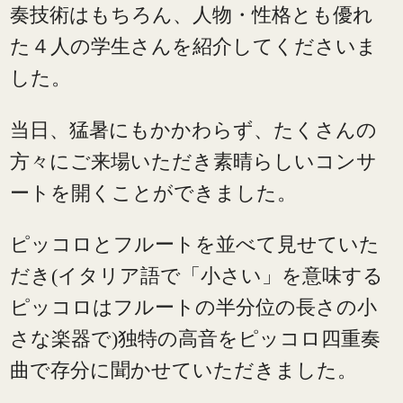
奏技術はもちろん、人物・性格とも優れ
た４人の学生さんを紹介してくださいま
した。
当日、猛暑にもかかわらず、たくさんの
方々にご来場いただき素晴らしいコンサ
ートを開くことができました。
ピッコロとフルートを並べて見せていた
だき(イタリア語で「小さい」を意味する
ピッコロはフルートの半分位の長さの小
さな楽器で)独特の高音をピッコロ四重奏
曲で存分に聞かせていただきました。