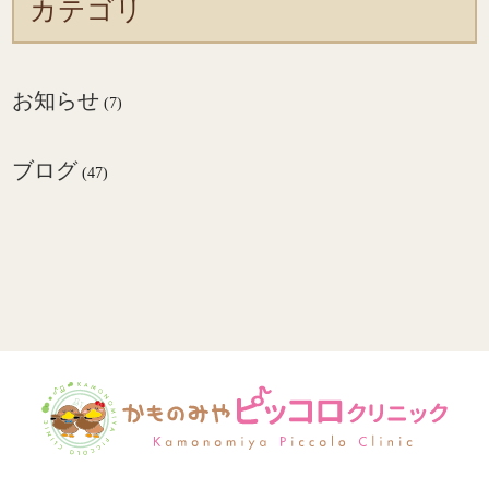
カテゴリ
お知らせ
(7)
ブログ
(47)