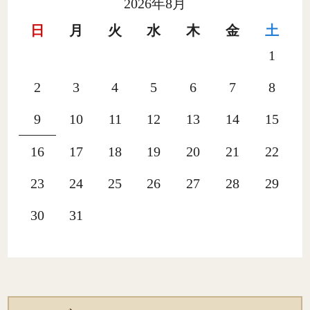
2026年8月
日
月
火
水
木
金
土
1
2
3
4
5
6
7
8
9
10
11
12
13
14
15
16
17
18
19
20
21
22
23
24
25
26
27
28
29
30
31