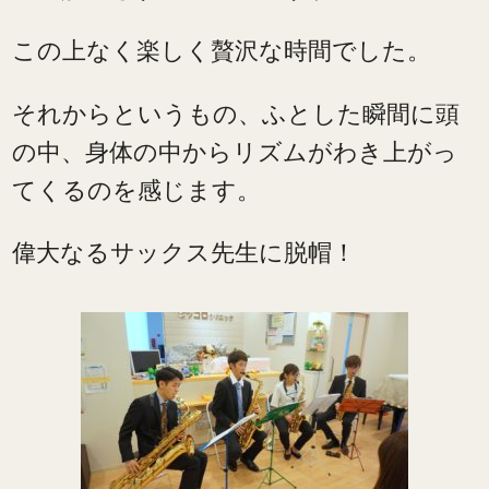
この上なく楽しく贅沢な時間でした。
それからというもの、ふとした瞬間に頭
の中、身体の中からリズムがわき上がっ
てくるのを感じます。
偉大なるサックス先生に脱帽！