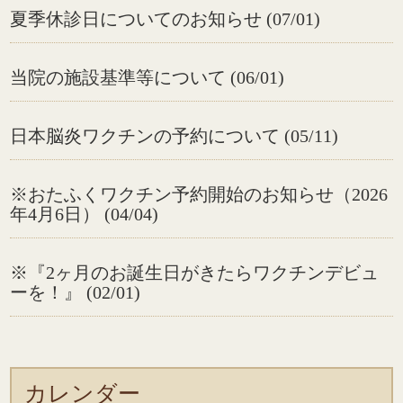
夏季休診日についてのお知らせ (07/01)
当院の施設基準等について (06/01)
日本脳炎ワクチンの予約について (05/11)
※おたふくワクチン予約開始のお知らせ（2026
年4月6日） (04/04)
※『2ヶ月のお誕生日がきたらワクチンデビュ
ーを！』 (02/01)
カレンダー