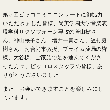
第５回ピッコロミニコンサートに御協力
いただきました皆様、尚美学園大学音楽表
現学科サクソフォーン専攻の菅山樹さ
ん、神山桜子さん、増井一喜さん、笠村勇
樹さん、河合尚市教授、プライム薬局の皆
様、大谷様、ご家族で足を運んでくださ
った方々、ピッコロスタッフの皆様、あ
りがとうございました。
また、お会いできますことを楽しみにし
ています。