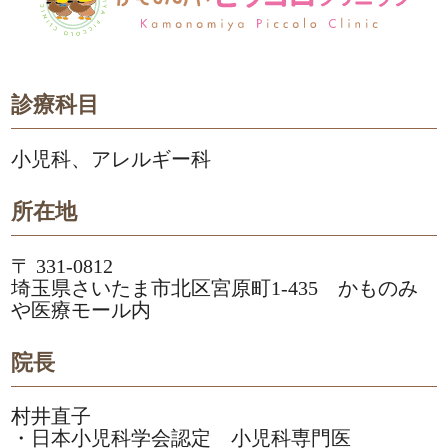
診療科目
小児科、アレルギー科
所在地
〒 331-0812
埼玉県さいたま市北区宮原町1-435 かものみ
や医療モール内
院長
村井直子
・日本小児科学会認定 小児科専門医