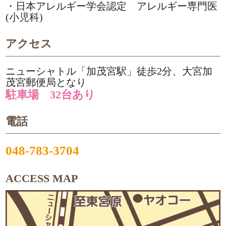
・日本アレルギー学会認定 アレルギー専門医
(小児科)
アクセス
ニューシャトル「加茂宮駅」徒歩2分、大宮加
茂宮郵便局となり
駐車場 32台あり
電話
048-783-3704
ACCESS MAP