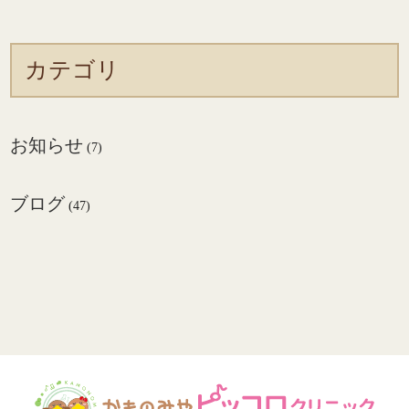
カテゴリ
お知らせ
(7)
ブログ
(47)