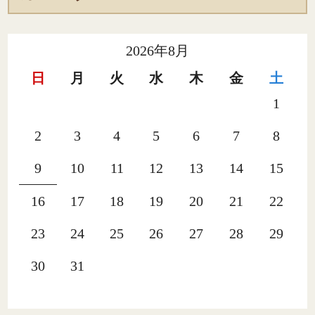
2026年8月
日
月
火
水
木
金
土
1
2
3
4
5
6
7
8
9
10
11
12
13
14
15
16
17
18
19
20
21
22
23
24
25
26
27
28
29
30
31