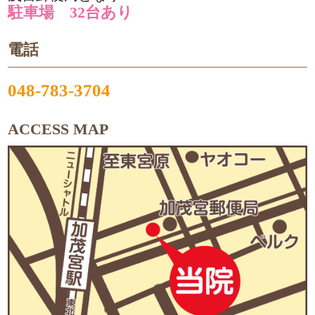
駐車場 32台あり
電話
048-783-3704
ACCESS MAP