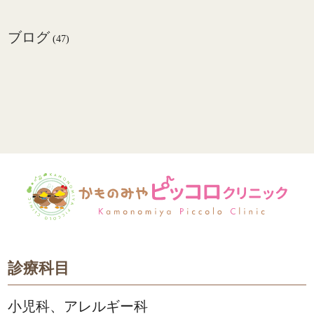
ブログ
(47)
診療科目
小児科、アレルギー科