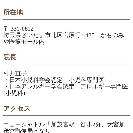
所在地
〒 331-0812
埼玉県さいたま市北区宮原町1-435 かものみ
や医療モール内
院長
村井直子
・日本小児科学会認定 小児科専門医
・日本アレルギー学会認定 アレルギー専門医
(小児科)
アクセス
ニューシャトル「加茂宮駅」徒歩2分、大宮加
茂宮郵便局となり