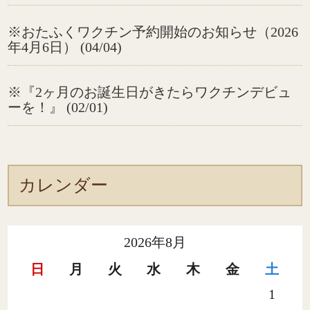
※おたふくワクチン予約開始のお知らせ（2026
年4月6日） (04/04)
※『2ヶ月のお誕生日がきたらワクチンデビュ
ーを！』 (02/01)
カレンダー
2026年8月
日
月
火
水
木
金
土
1