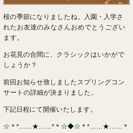
桜の季節になりましたね。入園・入学さ
れたお友達のみなさんおめでとうござい
ます。
お花見の合間に、クラシックはいかがで
しょうか？
前回お知らせ致しましたスプリングコン
サートの詳細が決まりました。
下記日程にて開催いたします。
☆＊*……★……*＊☆◆☆＊*……★……＊