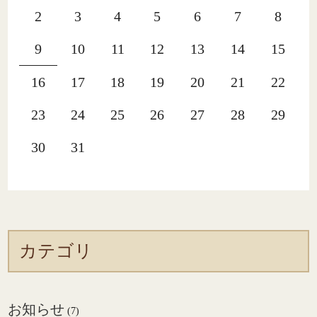
2
3
4
5
6
7
8
9
10
11
12
13
14
15
16
17
18
19
20
21
22
23
24
25
26
27
28
29
30
31
カテゴリ
お知らせ
(7)