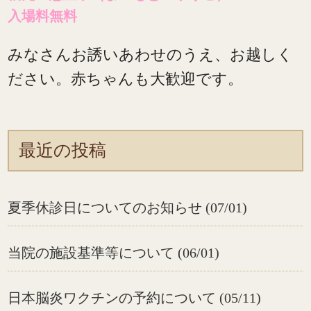
入場料無料
みなさんお誘いあわせのうえ、お越しく
ださい。赤ちゃんも大歓迎です。
最近の投稿
夏季休診日についてのお知らせ (07/01)
当院の施設基準等について (06/01)
日本脳炎ワクチンの予約について (05/11)