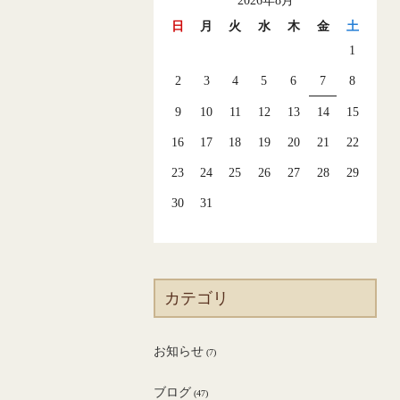
2026年8月
日
月
火
水
木
金
土
1
2
3
4
5
6
7
8
9
10
11
12
13
14
15
16
17
18
19
20
21
22
23
24
25
26
27
28
29
30
31
カテゴリ
お知らせ
(7)
ブログ
(47)