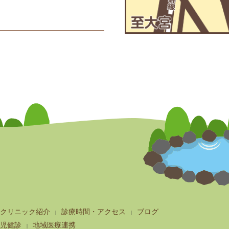
クリニック紹介
診療時間・アクセス
ブログ
児健診
地域医療連携