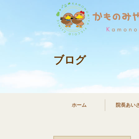
ブログ
ホーム
院長あい