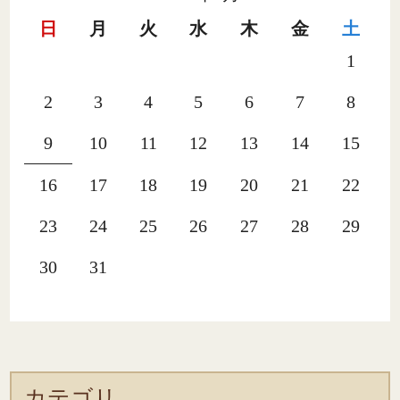
日
月
火
水
木
金
土
1
2
3
4
5
6
7
8
9
10
11
12
13
14
15
16
17
18
19
20
21
22
23
24
25
26
27
28
29
30
31
カテゴリ