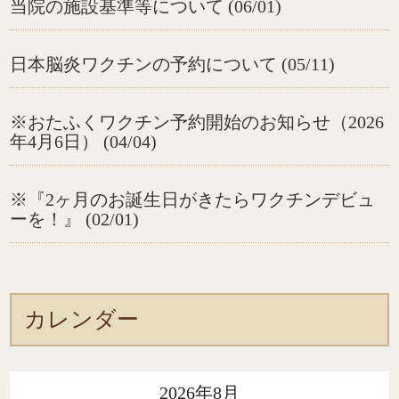
当院の施設基準等について (06/01)
日本脳炎ワクチンの予約について (05/11)
※おたふくワクチン予約開始のお知らせ（2026
年4月6日） (04/04)
※『2ヶ月のお誕生日がきたらワクチンデビュ
ーを！』 (02/01)
カレンダー
2026年8月