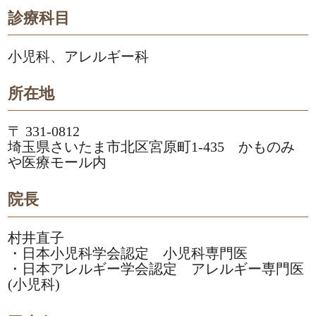
診療科目
小児科、アレルギー科
所在地
〒 331-0812
埼玉県さいたま市北区宮原町1-435 かものみ
や医療モール内
院長
村井直子
・日本小児科学会認定 小児科専門医
・日本アレルギー学会認定 アレルギー専門医
(小児科)