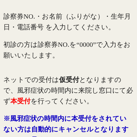
診察券NO.・お名前（ふりがな）・生年月
日・電話番号 を入力してください。
初診の方は診察券NO.を“0000”で入力をお
願いいたします。
ネットでの受付は
仮受付
となりますの
で、風邪症状の時間内に来院し窓口にて必
ず
本受付
を行ってください。
※風邪症状の時間内に本受付をされてい
ない方は自動的にキャンセルとなります