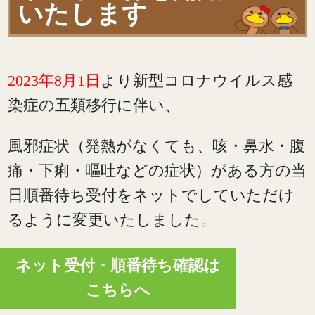
いたします
2023年8月1日
より新型コロナウイルス感
染症の五類移行に伴い、
風邪症状（発熱がなくても、咳・鼻水・腹
痛・下痢・嘔吐などの症状）がある方の当
日順番待ち受付をネットでしていただけ
るように変更いたしました。
ネット受付・順番待ち確認は
こちらへ