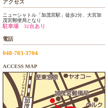
アクセス
ニューシャトル「加茂宮駅」徒歩2分、大宮加
茂宮郵便局となり
駐車場 32台あり
電話
048-783-3704
ACCESS MAP