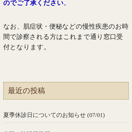
のでご了承ください
。
なお、肌症状・便秘などの慢性疾患のお時
間で診察される方はこれまで通り窓口受
付となります。
最近の投稿
夏季休診日についてのお知らせ (07/01)