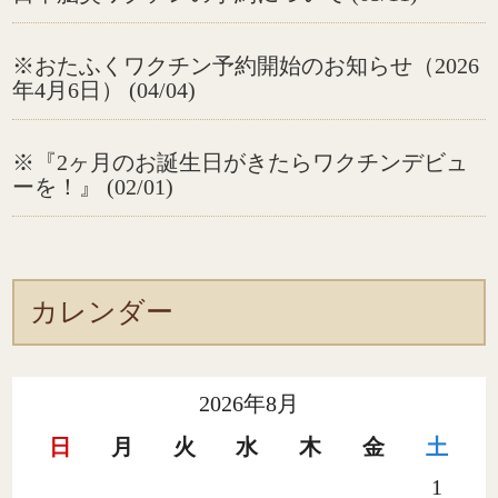
※おたふくワクチン予約開始のお知らせ（2026
年4月6日） (04/04)
※『2ヶ月のお誕生日がきたらワクチンデビュ
ーを！』 (02/01)
カレンダー
2026年8月
日
月
火
水
木
金
土
1