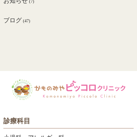
お知らせ
(7)
ブログ
(47)
診療科目