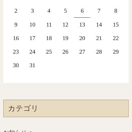
2
3
4
5
6
7
8
9
10
11
12
13
14
15
16
17
18
19
20
21
22
23
24
25
26
27
28
29
30
31
カテゴリ