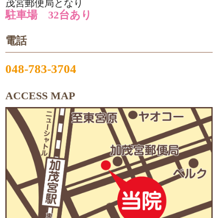
茂宮郵便局となり
駐車場 32台あり
電話
048-783-3704
ACCESS MAP