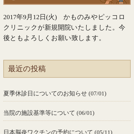
2017年9月12日(火) かものみやピッコロ
クリニックが新規開院いたしました。今
後ともよろしくお願い致します。
最近の投稿
夏季休診日についてのお知らせ (07/01)
当院の施設基準等について (06/01)
日本脳炎ワクチンの予約について (05/11)