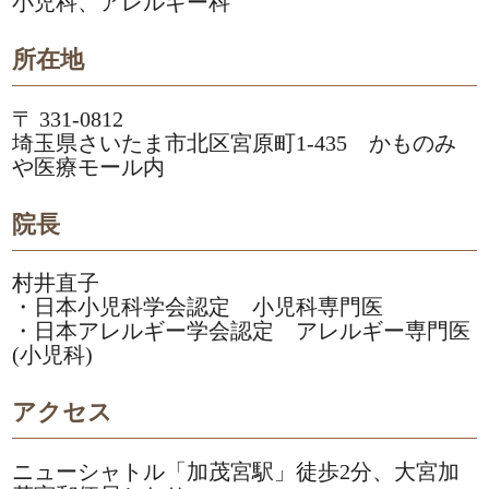
小児科、アレルギー科
所在地
〒 331-0812
埼玉県さいたま市北区宮原町1-435 かものみ
や医療モール内
院長
村井直子
・日本小児科学会認定 小児科専門医
・日本アレルギー学会認定 アレルギー専門医
(小児科)
アクセス
ニューシャトル「加茂宮駅」徒歩2分、大宮加