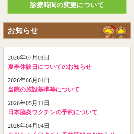
診療時間の変更について
お知らせ
2026年07月01日
夏季休診日についてのお知らせ
2026年06月01日
当院の施設基準等について
2026年05月11日
日本脳炎ワクチンの予約について
2026年04月04日