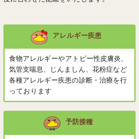
アレルギー疾患
食物アレルギーやアトピー性皮膚炎、
気管支喘息、じんましん、花粉症など
各種アレルギー疾患の診断・治療を行
っております
予防接種