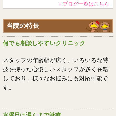
» ブログ一覧はこちら
当院の特長
何でも相談しやすいクリニック
スタッフの年齢幅が広く、いろいろな特
技を持った心優しいスタッフが多く在籍
しており、様々なお悩みにも対応可能で
す。
水曜日は遅くまで診療