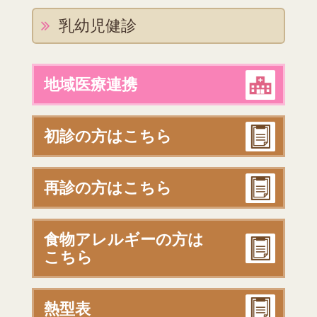
乳幼児健診
地域医療連携
初診の方はこちら
再診の方はこちら
食物アレルギーの方は
こちら
熱型表