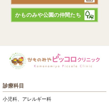
かものみや公園の仲間たち
診療科目
小児科、アレルギー科