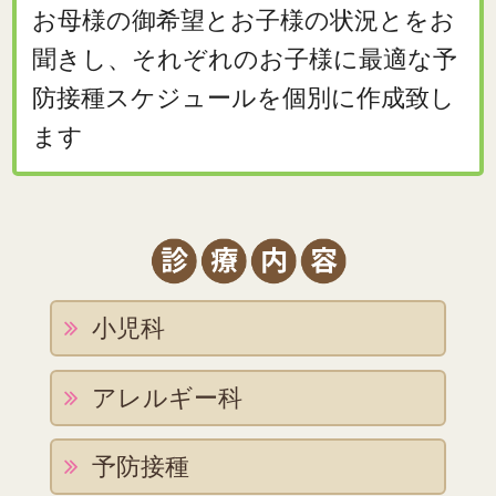
お母様の御希望とお子様の状況とをお
聞きし、それぞれのお子様に最適な予
防接種スケジュールを個別に作成致し
ます
小児科
アレルギー科
予防接種