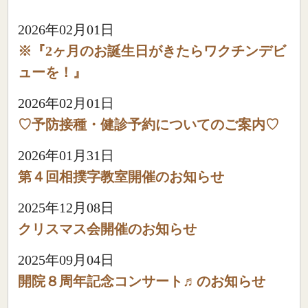
2026年02月01日
※『2ヶ月のお誕生日がきたらワクチンデビ
ューを！』
2026年02月01日
♡予防接種・健診予約についてのご案内♡
2026年01月31日
第４回相撲字教室開催のお知らせ
2025年12月08日
クリスマス会開催のお知らせ
2025年09月04日
開院８周年記念コンサート♬のお知らせ