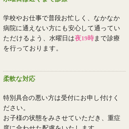
学校やお仕事で普段お忙しく、なかなか
病院に通えない方にも安心して通ってい
ただけるよう、水曜日は
夜19時
まで診療
を行っております。
柔軟な対応
特別具合の悪い方は受付にお申し付けく
ださい。
お子様の状態をみさせていただき、重症
度に合わせた配慮をいたします。