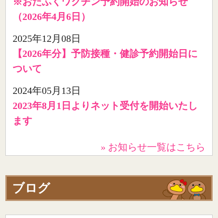
※おたふくワクチン予約開始のお知らせ
（2026年4月6日）
2025年12月08日
【2026年分】予防接種・健診予約開始日に
ついて
2024年05月13日
2023年8月1日よりネット受付を開始いたし
ます
» お知らせ一覧はこちら
ブログ