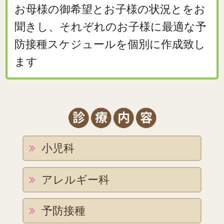
お母様の御希望とお子様の状況とをお
聞きし、それぞれのお子様に最適な予
防接種スケジュールを個別に作成致し
ます
小児科
アレルギー科
予防接種