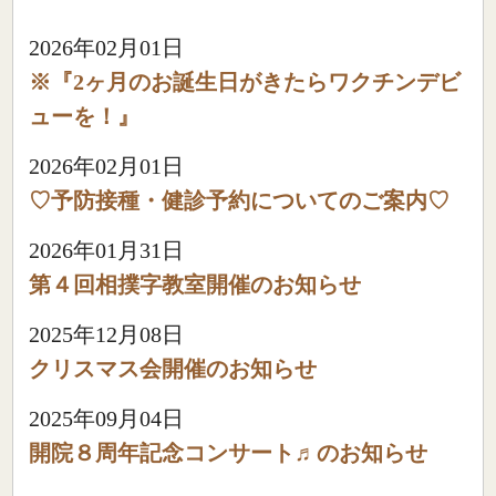
2026年02月01日
※『2ヶ月のお誕生日がきたらワクチンデビ
ューを！』
2026年02月01日
♡予防接種・健診予約についてのご案内♡
2026年01月31日
第４回相撲字教室開催のお知らせ
2025年12月08日
クリスマス会開催のお知らせ
2025年09月04日
開院８周年記念コンサート♬のお知らせ