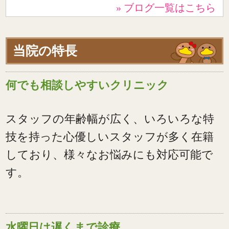
» ブログ一覧はこちら
当院の特長
何でも相談しやすいクリニック
スタッフの年齢幅が広く、いろいろな特
技を持った心優しいスタッフが多く在籍
しており、様々なお悩みにも対応可能で
す。
水曜日は遅くまで診療