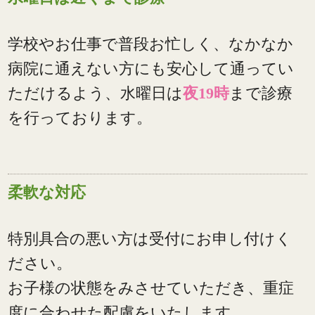
学校やお仕事で普段お忙しく、なかなか
病院に通えない方にも安心して通ってい
ただけるよう、水曜日は
夜19時
まで診療
を行っております。
柔軟な対応
特別具合の悪い方は受付にお申し付けく
ださい。
お子様の状態をみさせていただき、重症
度に合わせた配慮をいたします。