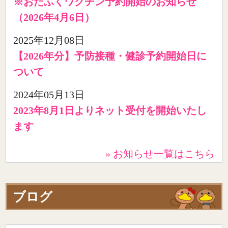
※おたふくワクチン予約開始のお知らせ
（2026年4月6日）
2025年12月08日
【2026年分】予防接種・健診予約開始日に
ついて
2024年05月13日
2023年8月1日よりネット受付を開始いたし
ます
» お知らせ一覧はこちら
ブログ