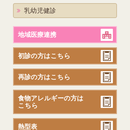
乳幼児健診
地域医療連携
初診の方はこちら
再診の方はこちら
食物アレルギーの方は
こちら
熱型表