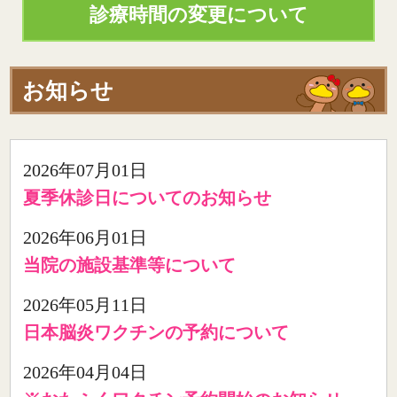
診療時間の変更について
お知らせ
2026年07月01日
夏季休診日についてのお知らせ
2026年06月01日
当院の施設基準等について
2026年05月11日
日本脳炎ワクチンの予約について
2026年04月04日