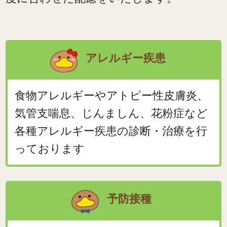
アレルギー疾患
食物アレルギーやアトピー性皮膚炎、
気管支喘息、じんましん、花粉症など
各種アレルギー疾患の診断・治療を行
っております
予防接種