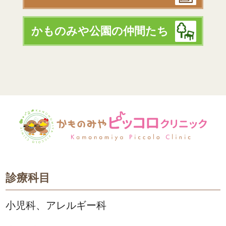
かものみや公園の仲間たち
診療科目
小児科、アレルギー科