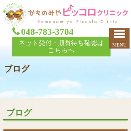
048-783-3704
ネット受付・順番待ち確認は
こちらへ
ブログ
ブログ