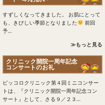
すずしくなってきました。 お肌にとって
も、きびしい季節となりました
前回
予...
≫もっと見る
クリニック開院一周年記念
コンサートのお礼
ピッコロクリニック第４回ミニコンサー
トは、『クリニック開院一周年記念コン
サート』として、さる９／２３...