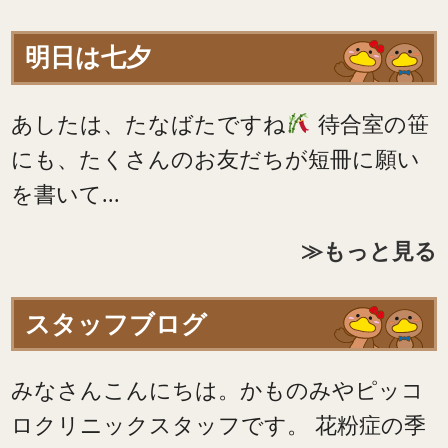
明日は七夕
あしたは、たなばたですね
待合室の笹
にも、たくさんのお友だちが短冊に願い
を書いて...
≫もっと見る
スタッフブログ
みなさんこんにちは。かものみやピッコ
ロクリニックスタッフです。 花粉症の季