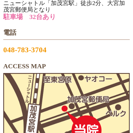
ニューシャトル「加茂宮駅」徒歩2分、大宮加
茂宮郵便局となり
駐車場 32台あり
電話
048-783-3704
ACCESS MAP