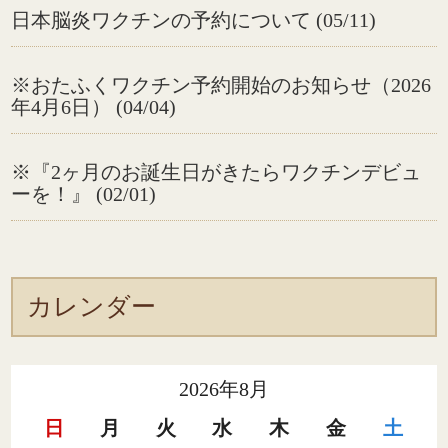
日本脳炎ワクチンの予約について (05/11)
※おたふくワクチン予約開始のお知らせ（2026
年4月6日） (04/04)
※『2ヶ月のお誕生日がきたらワクチンデビュ
ーを！』 (02/01)
カレンダー
2026年8月
日
月
火
水
木
金
土