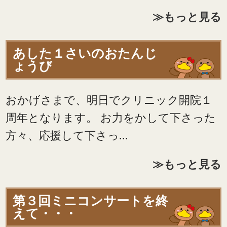
≫もっと見る
あした１さいのおたんじ
ょうび
おかげさまで、明日でクリニック開院１
周年となります。 お力をかして下さった
方々、応援して下さっ...
≫もっと見る
第３回ミニコンサートを終
えて・・・