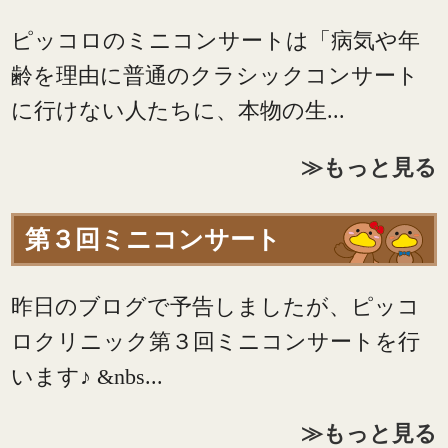
ピッコロのミニコンサートは「病気や年
齢を理由に普通のクラシックコンサート
に行けない人たちに、本物の生...
≫もっと見る
第３回ミニコンサート
昨日のブログで予告しましたが、ピッコ
ロクリニック第３回ミニコンサートを行
います♪ &nbs...
≫もっと見る