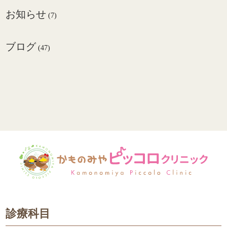
お知らせ
(7)
ブログ
(47)
診療科目