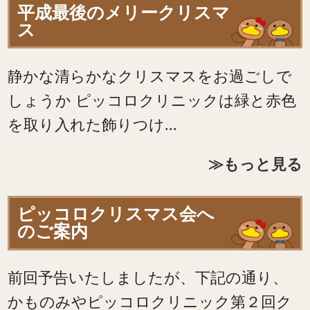
平成最後のメリークリスマ
ス
静かな清らかなクリスマスをお過ごしで
しょうか ピッコロクリニックは緑と赤色
を取り入れた飾りつけ...
≫もっと見る
ピッコロクリスマス会へ
のご案内
前回予告いたしましたが、下記の通り、
かものみやピッコロクリニック第２回ク