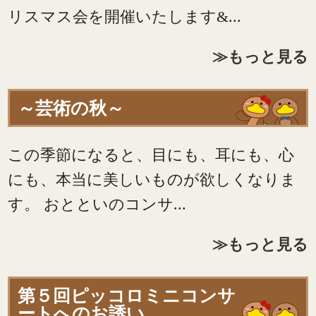
リスマス会を開催いたします&...
≫もっと見る
～芸術の秋～
この季節になると、目にも、耳にも、心
にも、本当に美しいものが欲しくなりま
す。 おとといのコンサ...
≫もっと見る
第５回ピッコロミニコンサ
ートへのお誘い