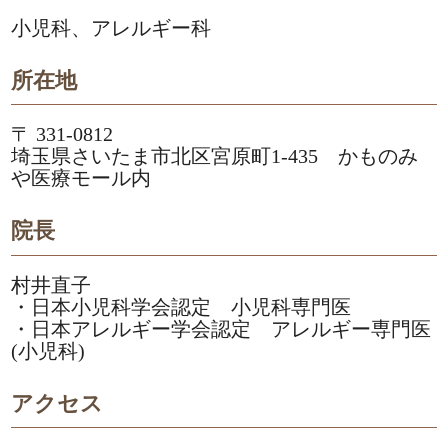
小児科、アレルギー科
所在地
〒 331-0812
埼玉県さいたま市北区宮原町1-435 かものみ
や医療モール内
院長
村井直子
・日本小児科学会認定 小児科専門医
・日本アレルギー学会認定 アレルギー専門医
(小児科)
アクセス