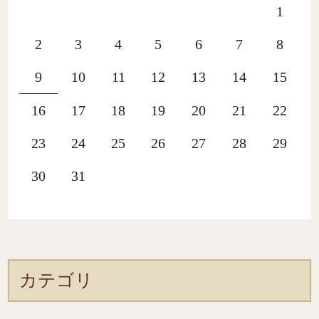
1
2
3
4
5
6
7
8
9
10
11
12
13
14
15
16
17
18
19
20
21
22
23
24
25
26
27
28
29
30
31
カテゴリ